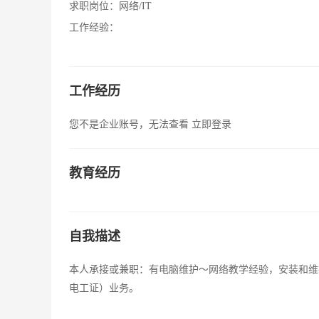
求职岗位：
网络/IT
工作经验：
工作经历
您不是企业账号，无法查看
立即登录
教育经历
自我描述
本人承接或兼职：有电脑维护～网络教学经验，安装和维
电工证）业务。