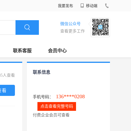
我要发布
移动端
微信公众号
查看更多工作
联系客服
会员中心
联系信息
85人查看
查看
136****0208
手机号码：
点击查看完整号码
付费企业会员可查看