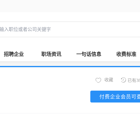
招聘企业
职场资讯
一句话信息
收费标准
收藏
已有3
付费企业会员可