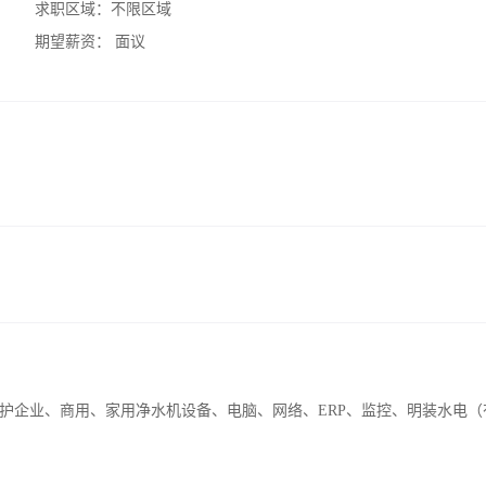
求职区域：
不限区域
期望薪资：
面议
护企业、商用、家用净水机设备、电脑、网络、ERP、监控、明装水电（