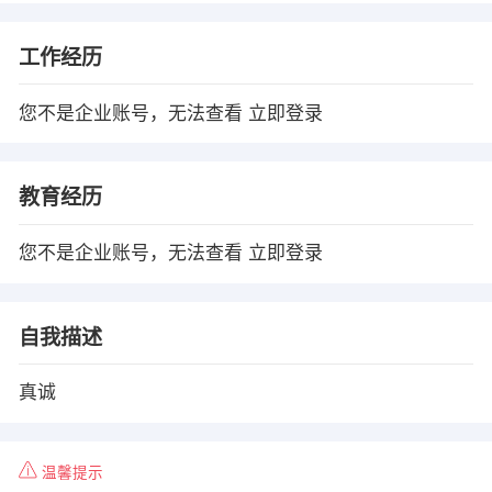
工作经历
您不是企业账号，无法查看
立即登录
教育经历
您不是企业账号，无法查看
立即登录
自我描述
真诚
温馨提示