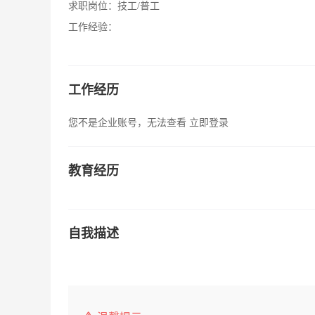
求职岗位：
技工/普工
工作经验：
工作经历
您不是企业账号，无法查看
立即登录
教育经历
自我描述