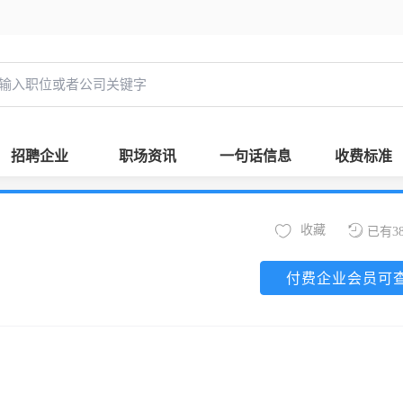
招聘企业
职场资讯
一句话信息
收费标准
收藏
已有3
付费企业会员可