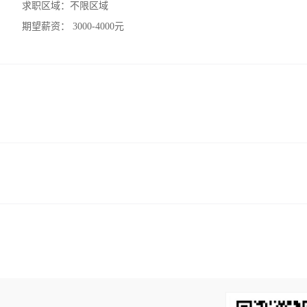
求职区域：
不限区域
期望薪资：
3000-4000元