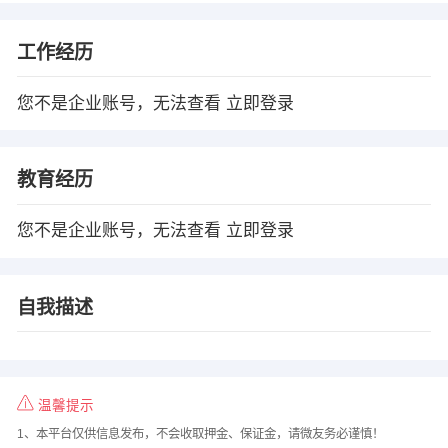
工作经历
您不是企业账号，无法查看
立即登录
教育经历
您不是企业账号，无法查看
立即登录
自我描述
温馨提示
1、本平台仅供信息发布，不会收取押金、保证金，请微友务必谨慎！