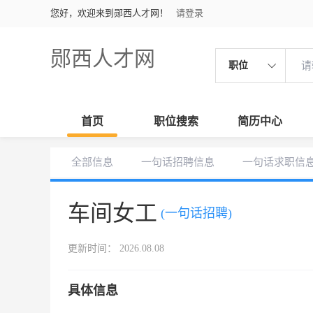
您好，欢迎来到郧西人才网！
请登录
郧西人才网
职位
首页
职位搜索
简历中心
全部信息
一句话招聘信息
一句话求职信
车间女工
(一句话招聘)
更新时间： 2026.08.08
具体信息