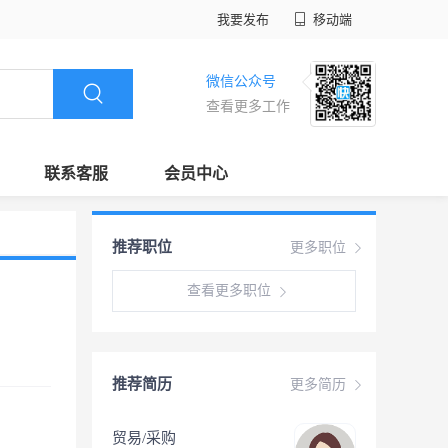
我要发布
移动端
微信公众号
查看更多工作
联系客服
会员中心
推荐职位
更多职位
查看更多职位
推荐简历
更多简历
贸易/采购