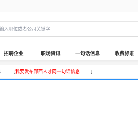
招聘企业
职场资讯
一句话信息
收费标准
息
我要发布郧西人才网一句话信息
[
]