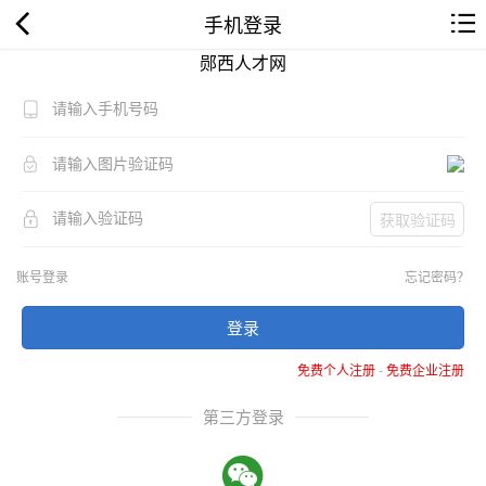
手机登录
郧西人才网
获取验证码
账号登录
忘记密码？
登录
免费个人注册
-
免费企业注册
第三方登录