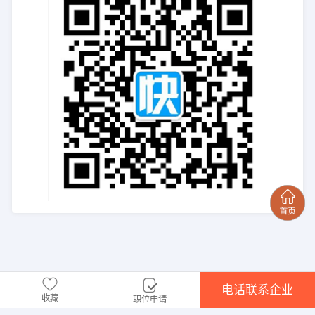
电话联系企业
收藏
职位申请