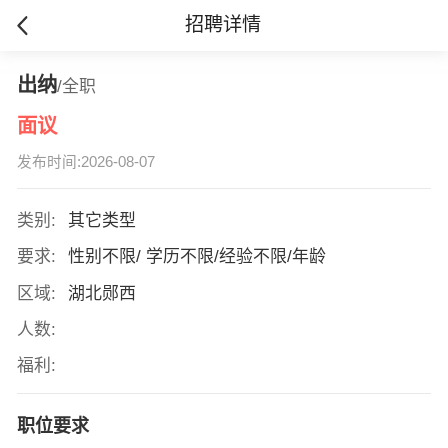
招聘详情
出纳
/全职
面议
发布时间:2026-08-07
类别:
其它类型
要求:
性别不限/ 学历不限/经验不限/年龄
区域:
湖北郧西
人数:
福利:
职位要求