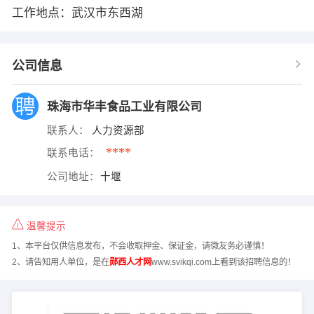
工作地点：武汉市东西湖
公司信息
珠海市华丰食品工业有限公司
联系人：
人力资源部
****
联系电话：
公司地址：
十堰
温馨提示
1、本平台仅供信息发布，不会收取押金、保证金，请微友务必谨慎！
2、请告知用人单位，是在
郧西人才网
www.svikqi.com上看到该招聘信息的！