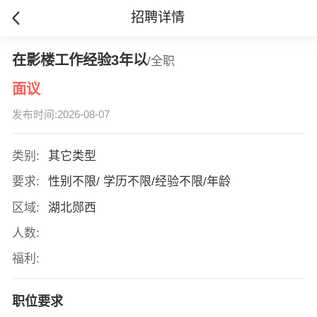
招聘详情
在影楼工作经验3年以
/全职
面议
发布时间:2026-08-07
类别:
其它类型
要求:
性别不限/ 学历不限/经验不限/年龄
区域:
湖北郧西
人数:
福利:
职位要求