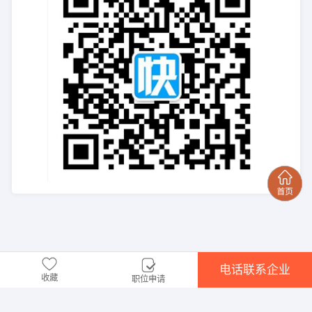
电话联系企业
收藏
职位申请