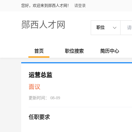
您好，欢迎来到郧西人才网！
请登录
郧西人才网
职位
首页
职位搜索
简历中心
运营总监
面议
更新时间： 08-09
任职要求