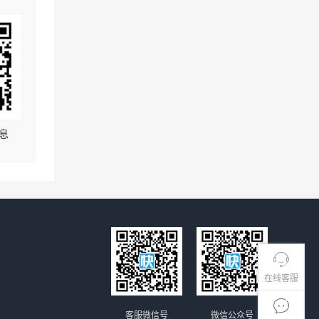
息
在线客服
客服微信号
微信公众号