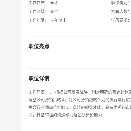
工作性质：
全职
职位类别
工作区域：
郧西
招聘人数
工作年限：
三年以上
学历要求
职位亮点
职位详情
工作职责：1。根据公司发展战略，制定明确的营销计划及
调整公司营销策略 4。对公司营销战略计划的执行进行监
美容行业同岗位经验 2。卓越的领导才能，具有优秀的市
好，具备较强的沟通能力及团队建设能力