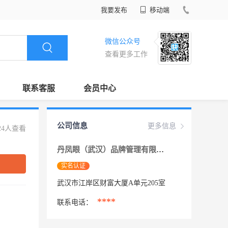
我要发布
移动端
微信公众号
查看更多工作
联系客服
会员中心
公司信息
更多信息
24人查看
丹凤眼（武汉）品牌管理有限责任公司
实名认证
武汉市江岸区财富大厦A单元205室
****
联系电话：