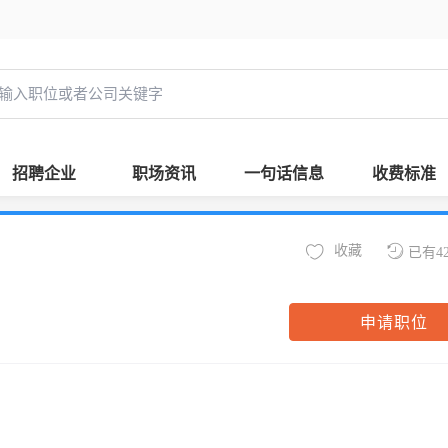
招聘企业
职场资讯
一句话信息
收费标准
收藏
已有4
申请职位