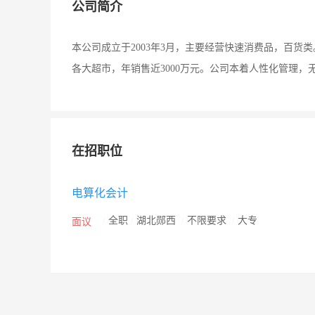
公司简介
本公司成立于2003年3月，主要经营快速消费品，百
各大超市，年销售近3000万元。公司本着人性化管理
在招职位
电算化会计
/
全职
/
湖北郧西
/
不限要求
/
大专
面议