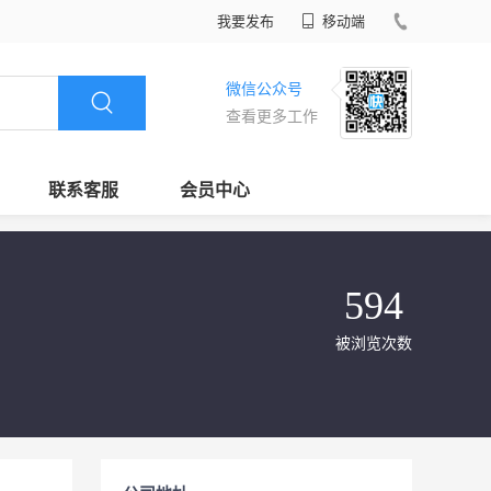
我要发布
移动端
微信公众号
查看更多工作
联系客服
会员中心
594
被浏览次数