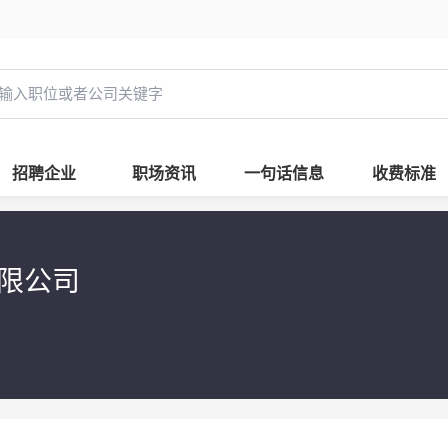
招聘企业
职场资讯
一句话信息
收费标准
有限公司