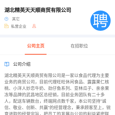
湖北精英天天顺商贸有限公司
其它
私营企业
公司主页
在招职位
公司介绍
湖北精英天天顺商贸有限公司是一家以食品代理为主要
业务的商贸公司，目前代理旺旺休闲食品、露露果仁核
桃、小洋人妙恋牛奶、劲仔鱼系列、亚林瓜子、亲亲果
冻等品牌的武昌地区总经销，目前业务团队有二十多
人，配送车辆数台，终端网点数千家，本公司坚持”诚
信、敬业、创新、共赢“的经营理念，秉承顾客至上，锐
意进取的经营宗旨，把员工的发展与公司的利益紧密联